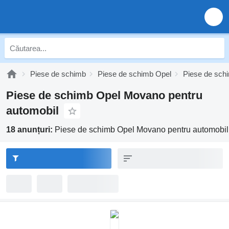
Piese de schimb
Piese de schimb Opel
Piese de sch
Piese de schimb Opel Movano pentru
automobil
18 anunțuri:
Piese de schimb Opel Movano pentru automobil