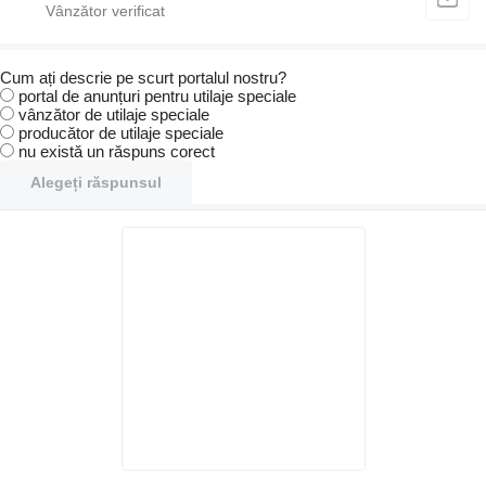
Cum ați descrie pe scurt portalul nostru?
portal de anunțuri pentru utilaje speciale
vânzător de utilaje speciale
producător de utilaje speciale
nu există un răspuns corect
Alegeți răspunsul