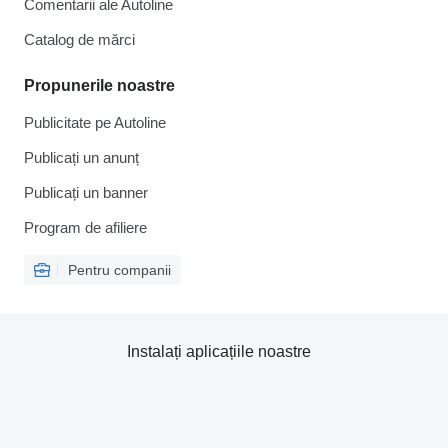
Comentarii ale Autoline
Catalog de mărcі
Propunerile noastre
Publicitate pe Autoline
Publicați un anunț
Publicați un banner
Program de afiliere
Pentru companii
Instalați aplicațiile noastre