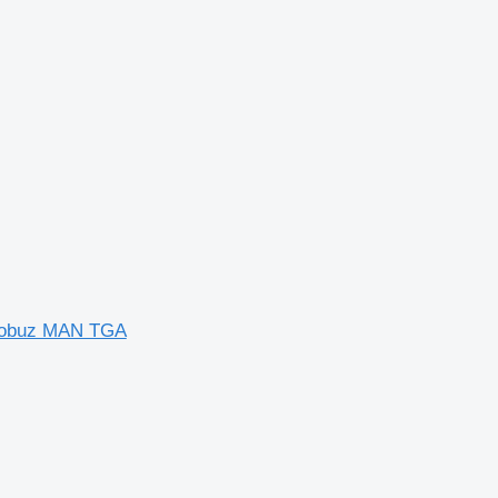
utobuz MAN TGA