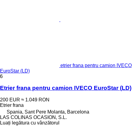
etrier frana pentru camion IVECO
EuroStar (LD)
6
Etrier frana pentru camion IVECO EuroStar (LD)
200 EUR
≈ 1.049 RON
Etrier frana
Spania, Sant Pere Molanta, Barcelona
LAS COLINAS OCASION, S.L.
Luați legătura cu vânzătorul