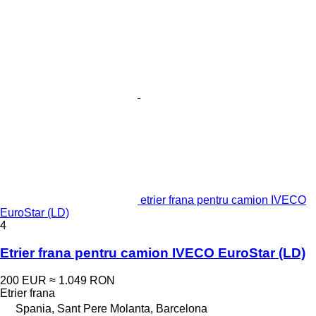
etrier frana pentru camion IVECO
EuroStar (LD)
4
Etrier frana pentru camion IVECO EuroStar (LD)
200 EUR
≈ 1.049 RON
Etrier frana
Spania, Sant Pere Molanta, Barcelona