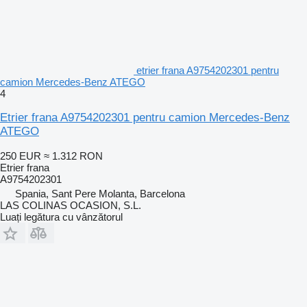
etrier frana A9754202301 pentru
camion Mercedes-Benz ATEGO
4
Etrier frana A9754202301 pentru camion Mercedes-Benz
ATEGO
250 EUR
≈ 1.312 RON
Etrier frana
A9754202301
Spania, Sant Pere Molanta, Barcelona
LAS COLINAS OCASION, S.L.
Luați legătura cu vânzătorul