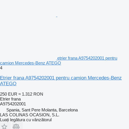
etrier frana A9754202001 pentru
camion Mercedes-Benz ATEGO
4
Etrier frana A9754202001 pentru camion Mercedes-Benz
ATEGO
250 EUR
≈ 1.312 RON
Etrier frana
A9754202001
Spania, Sant Pere Molanta, Barcelona
LAS COLINAS OCASION, S.L.
Luați legătura cu vânzătorul