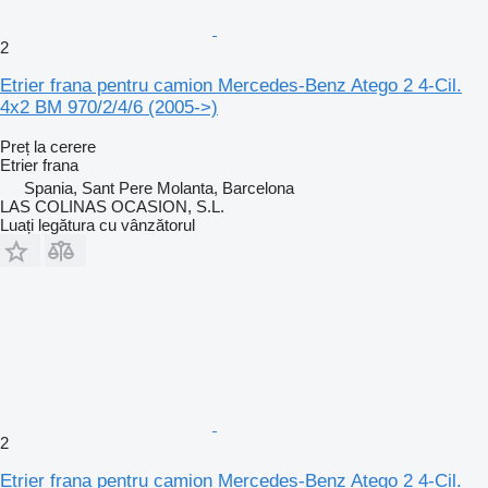
2
Etrier frana pentru camion Mercedes-Benz Atego 2 4-Cil.
4x2 BM 970/2/4/6 (2005->)
Preț la cerere
Etrier frana
Spania, Sant Pere Molanta, Barcelona
LAS COLINAS OCASION, S.L.
Luați legătura cu vânzătorul
2
Etrier frana pentru camion Mercedes-Benz Atego 2 4-Cil.