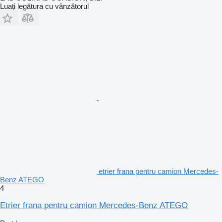
Luați legătura cu vânzătorul
etrier frana pentru camion Mercedes-
Benz ATEGO
4
Etrier frana pentru camion Mercedes-Benz ATEGO