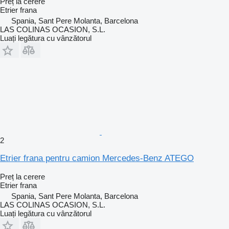
Preț la cerere
Etrier frana
Spania, Sant Pere Molanta, Barcelona
LAS COLINAS OCASION, S.L.
Luați legătura cu vânzătorul
2
Etrier frana pentru camion Mercedes-Benz ATEGO
Preț la cerere
Etrier frana
Spania, Sant Pere Molanta, Barcelona
LAS COLINAS OCASION, S.L.
Luați legătura cu vânzătorul