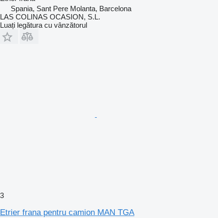
Spania, Sant Pere Molanta, Barcelona
LAS COLINAS OCASION, S.L.
Luați legătura cu vânzătorul
3
Etrier frana pentru camion MAN TGA