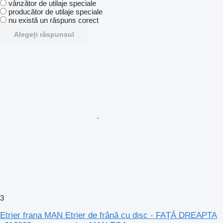
vânzător de utilaje speciale
producător de utilaje speciale
nu există un răspuns corect
Alegeți răspunsul
3
Etrier frana MAN Etrier de frână cu disc - FAȚĂ DREAPTA