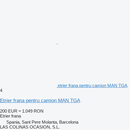
etrier frana pentru camion MAN TGA
4
Etrier frana pentru camion MAN TGA
200 EUR
≈ 1.049 RON
Etrier frana
Spania, Sant Pere Molanta, Barcelona
LAS COLINAS OCASION, S.L.