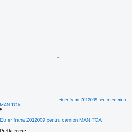
etrier frana Z012009 pentru camion
MAN TGA
5
Etrier frana Z012009 pentru camion MAN TGA
Preț la cerere