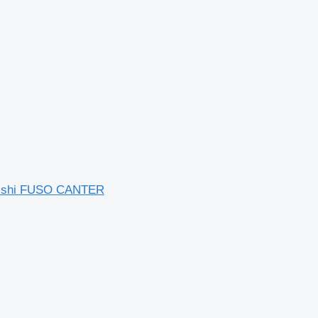
ubishi FUSO CANTER