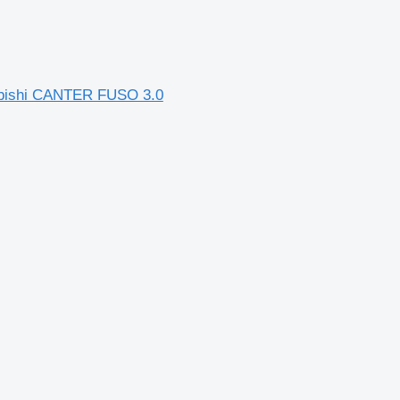
ubishi CANTER FUSO 3.0