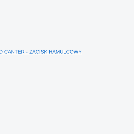
i FUSO CANTER - ZACISK HAMULCOWY