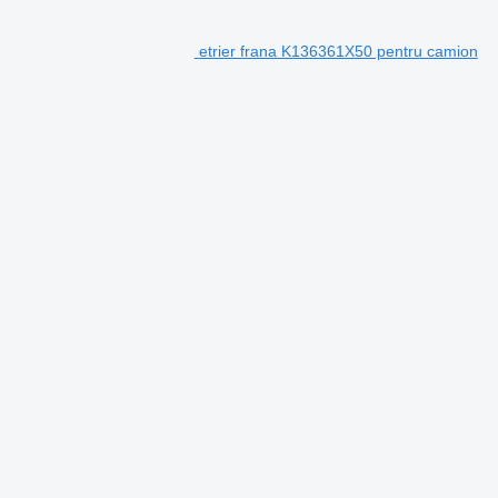
etrier frana K136361X50 pentru camion