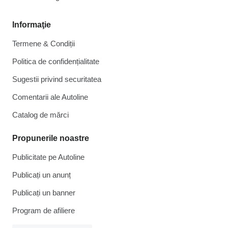
Informaţie
Termene & Condiții
Politica de confidențialitate
Sugestii privind securitatea
Comentarii ale Autoline
Catalog de mărcі
Propunerile noastre
Publicitate pe Autoline
Publicați un anunț
Publicați un banner
Program de afiliere