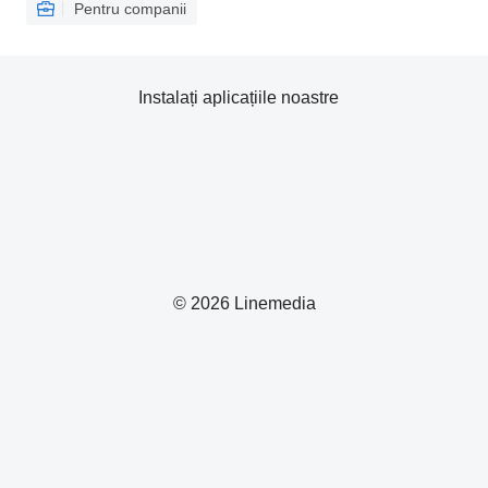
Pentru companii
Instalați aplicațiile noastre
© 2026 Linemedia