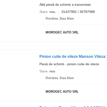
Altă piesă de schimb a transmisiei
Stare
nou
31437982 / 30787988
România, Baia Mare
MOROGEC AUTO SRL
Piesă de schimb - pinion cutie de viteze
Stare
nou
România, Baia Mare
MOROGEC AUTO SRL