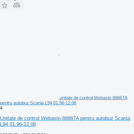
unitate de control Webasto 88867A
pentru autobuz Scania L94 01.96-12.06
4
Unitate de control Webasto 88867A pentru autobuz Scania
L94 01.96-12.06