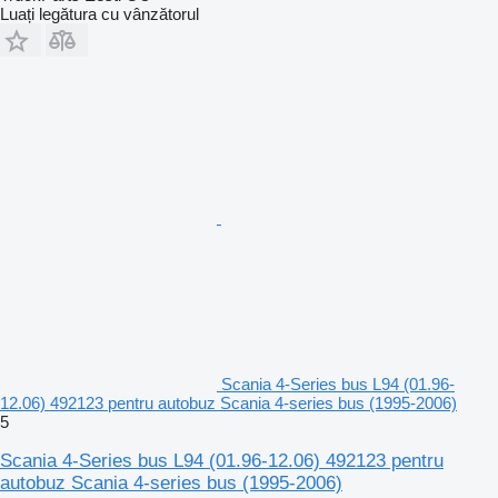
Luați legătura cu vânzătorul
Scania 4-Series bus L94 (01.96-
12.06) 492123 pentru autobuz Scania 4-series bus (1995-2006)
5
Scania 4-Series bus L94 (01.96-12.06) 492123 pentru
autobuz Scania 4-series bus (1995-2006)