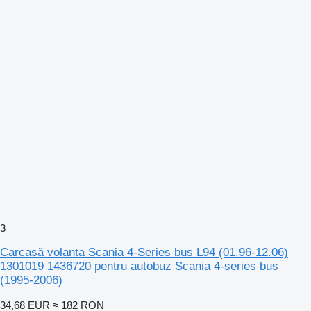
3
Carcasă volanta Scania 4-Series bus L94 (01.96-12.06)
1301019 1436720 pentru autobuz Scania 4-series bus
(1995-2006)
34,68 EUR
≈ 182 RON