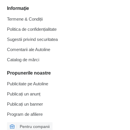
Informaţie
Termene & Condiții
Politica de confidențialitate
Sugestii privind securitatea
Comentarii ale Autoline
Catalog de mărcі
Propunerile noastre
Publicitate pe Autoline
Publicați un anunț
Publicați un banner
Program de afiliere
Pentru companii