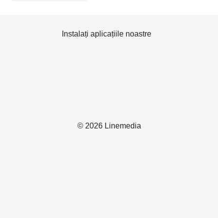
Instalați aplicațiile noastre
© 2026 Linemedia