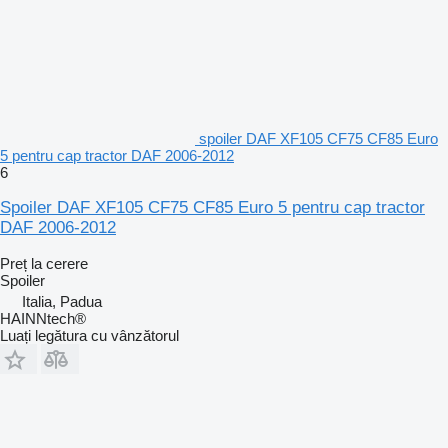
spoiler DAF XF105 CF75 CF85 Euro
5 pentru cap tractor DAF 2006-2012
6
Spoiler DAF XF105 CF75 CF85 Euro 5 pentru cap tractor
DAF 2006-2012
Preț la cerere
Spoiler
Italia, Padua
HAINNtech®
Luați legătura cu vânzătorul