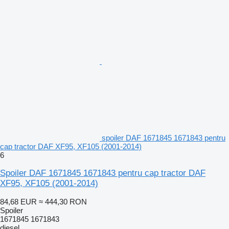
spoiler DAF 1671845 1671843 pentru
cap tractor DAF XF95, XF105 (2001-2014)
6
Spoiler DAF 1671845 1671843 pentru cap tractor DAF
XF95, XF105 (2001-2014)
84,68 EUR
≈ 444,30 RON
Spoiler
1671845 1671843
diesel