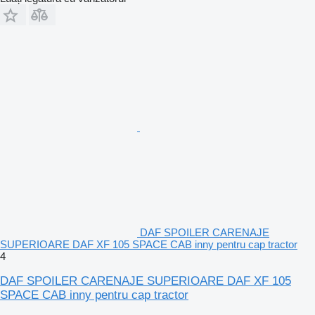
DAF SPOILER CARENAJE
SUPERIOARE DAF XF 105 SPACE CAB inny pentru cap tractor
4
DAF SPOILER CARENAJE SUPERIOARE DAF XF 105
SPACE CAB inny pentru cap tractor