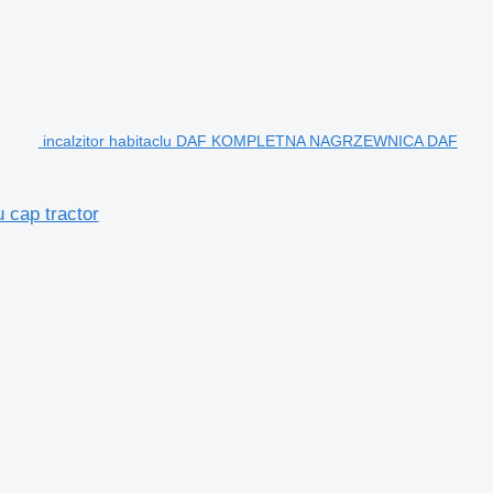
incalzitor habitaclu DAF KOMPLETNA NAGRZEWNICA DAF
cap tractor