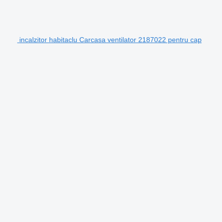
incalzitor habitaclu Carcasa ventilator 2187022 pentru cap