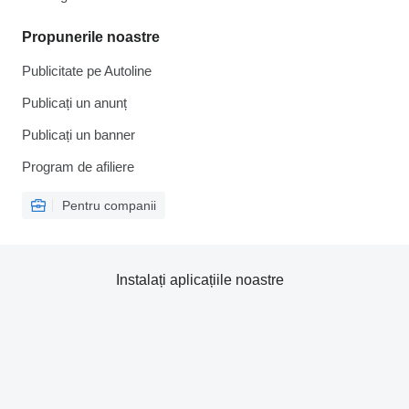
Propunerile noastre
Publicitate pe Autoline
Publicați un anunț
Publicați un banner
Program de afiliere
Pentru companii
Instalați aplicațiile noastre