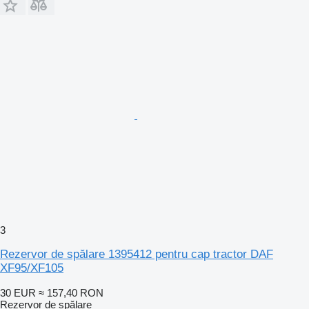
3
Rezervor de spălare 1395412 pentru cap tractor DAF
XF95/XF105
30 EUR
≈ 157,40 RON
Rezervor de spălare