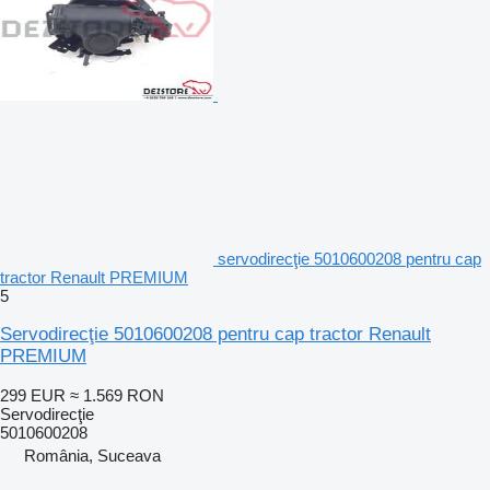
servodirecţie 5010600208 pentru cap
tractor Renault PREMIUM
5
Servodirecţie 5010600208 pentru cap tractor Renault
PREMIUM
299 EUR
≈ 1.569 RON
Servodirecţie
5010600208
România, Suceava