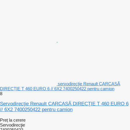
servodirecţie Renault CARCASĂ
DIRECȚIE T 460 EURO 6 // 6X2 7400250422 pentru camion
8
Servodirecţie Renault CARCASĂ DIRECȚIE T 460 EURO 6
// 6X2 7400250422 pentru camion
Preț la cerere
Servodirecţie
7400250422