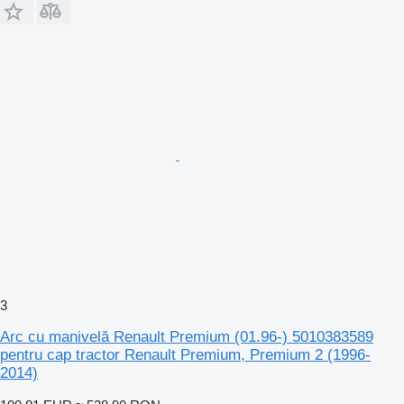
3
Arc cu manivelă Renault Premium (01.96-) 5010383589
pentru cap tractor Renault Premium, Premium 2 (1996-
2014)