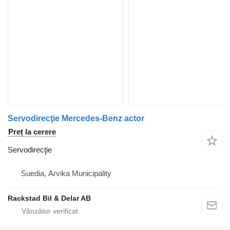
Servodirecţie Mercedes-Benz actor
Preț la cerere
Servodirecţie
Suedia, Arvika Municipality
Rackstad Bil & Delar AB