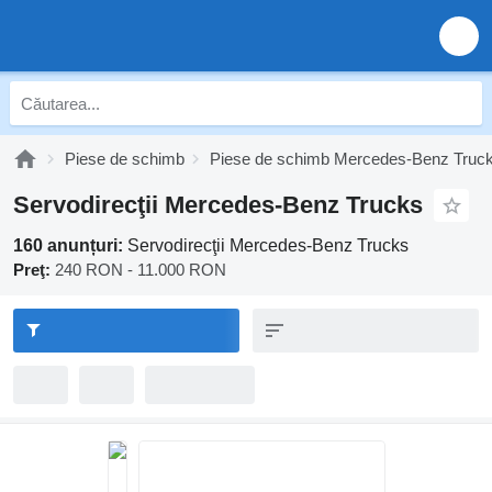
Piese de schimb
Piese de schimb Mercedes-Benz Truc
Servodirecţii Mercedes-Benz Trucks
160 anunțuri:
Servodirecţii Mercedes-Benz Trucks
Preţ:
240 RON - 11.000 RON