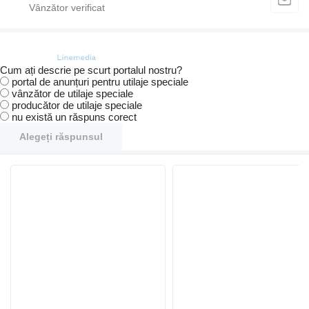
Cum ați descrie pe scurt portalul nostru?
portal de anunțuri pentru utilaje speciale
vânzător de utilaje speciale
producător de utilaje speciale
nu există un răspuns corect
Alegeți răspunsul