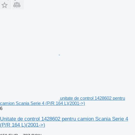
unitate de control 1428602 pentru
camion Scania Serie 4 (P/R 164 L)(2001->)
6
Unitate de control 1428602 pentru camion Scania Serie 4
(P/R 164 L)(2001->)