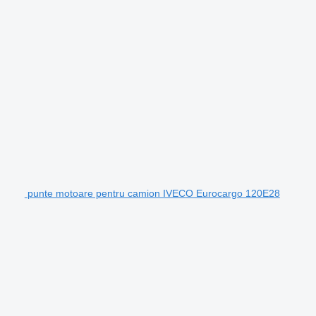
punte motoare pentru camion IVECO Eurocargo 120E28