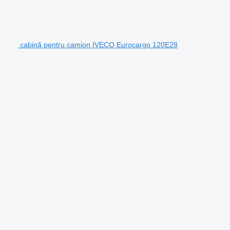
cabină pentru camion IVECO Eurocargo 120E28