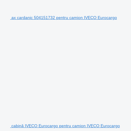
ax cardanic 504151732 pentru camion IVECO Eurocargo
cabină IVECO Eurocargo pentru camion IVECO Eurocargo