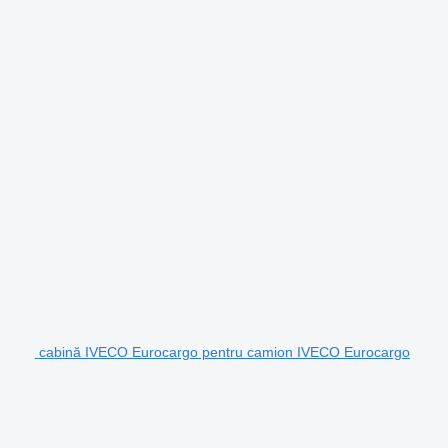
cabină IVECO Eurocargo pentru camion IVECO Eurocargo