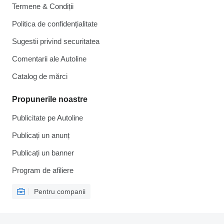
Termene & Condiții
Politica de confidențialitate
Sugestii privind securitatea
Comentarii ale Autoline
Catalog de mărcі
Propunerile noastre
Publicitate pe Autoline
Publicați un anunț
Publicați un banner
Program de afiliere
Pentru companii