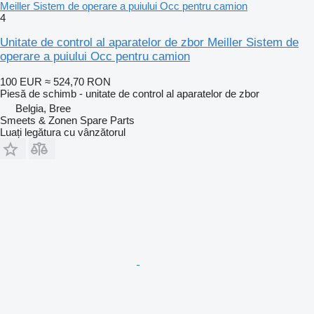
Meiller Sistem de operare a puiului Occ pentru camion
4
Unitate de control al aparatelor de zbor Meiller Sistem de
operare a puiului Occ pentru camion
100 EUR
≈ 524,70 RON
Piesă de schimb - unitate de control al aparatelor de zbor
Belgia, Bree
Smeets & Zonen Spare Parts
Luați legătura cu vânzătorul