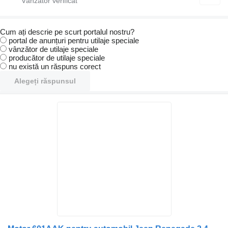
Cum ați descrie pe scurt portalul nostru?
portal de anunțuri pentru utilaje speciale
vânzător de utilaje speciale
producător de utilaje speciale
nu există un răspuns corect
Alegeți răspunsul