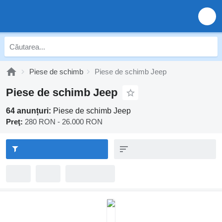
Piese de schimb
Piese de schimb Jeep
Piese de schimb Jeep
64 anunțuri:
Piese de schimb Jeep
Preţ:
280 RON - 26.000 RON