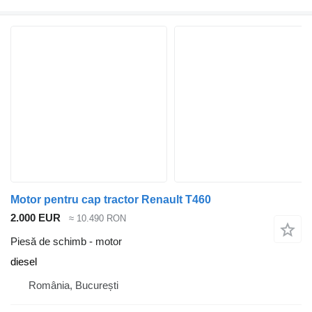
Motor pentru cap tractor Renault T460
2.000 EUR
≈ 10.490 RON
Piesă de schimb - motor
diesel
România, București