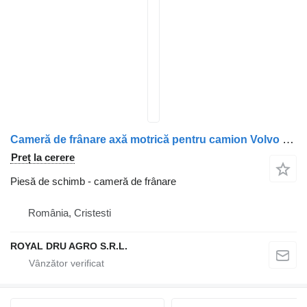
Cameră de frânare axă motrică pentru camion Volvo 14512 14990
Preț la cerere
Piesă de schimb - cameră de frânare
România, Cristesti
ROYAL DRU AGRO S.R.L.