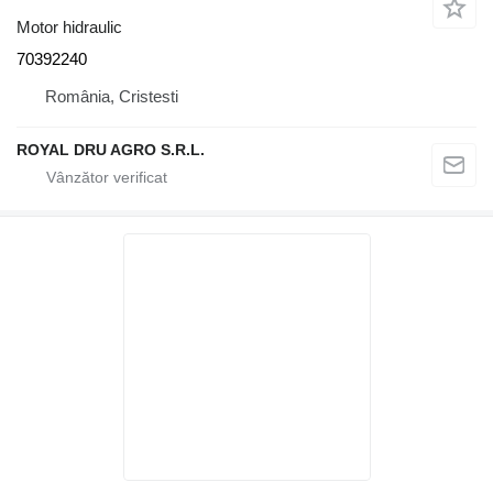
Motor hidraulic
70392240
România, Cristesti
ROYAL DRU AGRO S.R.L.