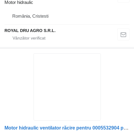
Motor hidraulic
România, Cristesti
ROYAL DRU AGRO S.R.L.
Motor hidraulic ventilator răcire pentru 0005532904 pentru camion