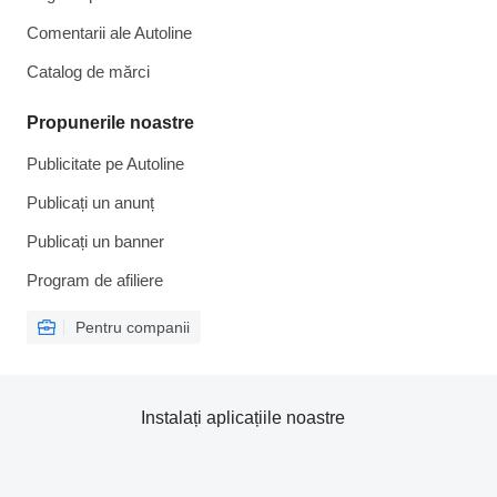
Comentarii ale Autoline
Catalog de mărcі
Propunerile noastre
Publicitate pe Autoline
Publicați un anunț
Publicați un banner
Program de afiliere
Pentru companii
Instalați aplicațiile noastre