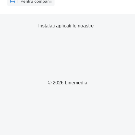
Pentru companii
Instalați aplicațiile noastre
© 2026 Linemedia