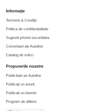
Informaţie
Termene & Condiții
Politica de confidențialitate
Sugestii privind securitatea
Comentarii ale Autoline
Catalog de mărcі
Propunerile noastre
Publicitate pe Autoline
Publicați un anunț
Publicați un banner
Program de afiliere