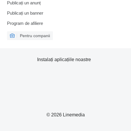
Publicați un anunț
Publicați un banner
Program de afiliere
Pentru companii
Instalați aplicațiile noastre
© 2026 Linemedia