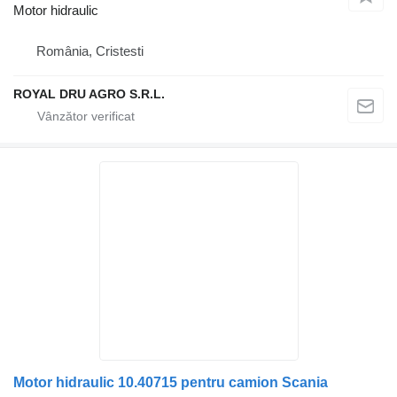
Motor hidraulic
România, Cristesti
ROYAL DRU AGRO S.R.L.
Motor hidraulic 10.40715 pentru camion Scania