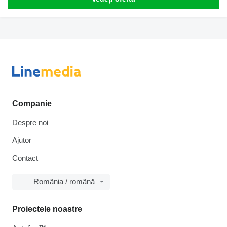
Companie
Despre noi
Ajutor
Contact
România / română
Proiectele noastre