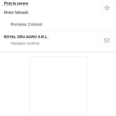
Preț la cerere
Motor hidraulic
România, Cristesti
ROYAL DRU AGRO S.R.L.