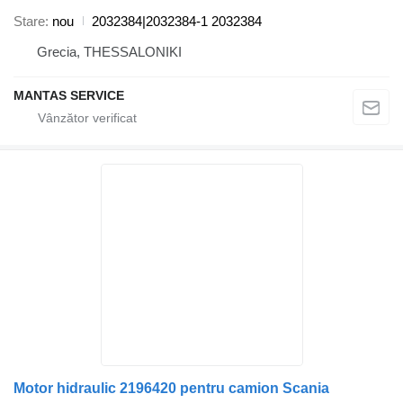
Stare
nou
2032384|2032384-1 2032384
Grecia, THESSALONIKI
MANTAS SERVICE
Motor hidraulic 2196420 pentru camion Scania