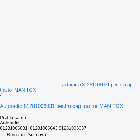
autoradio 81281006031 pentru cap
tractor MAN TGX
4
Autoradio 81281006031 pentru cap tractor MAN TGX
Preț la cerere
Autoradio
81281006031, 81281006043 81281006037
România, Suceava