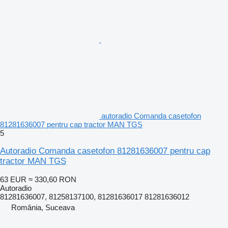
autoradio Comanda casetofon
81281636007 pentru cap tractor MAN TGS
5
Autoradio Comanda casetofon 81281636007 pentru cap
tractor MAN TGS
63 EUR
≈ 330,60 RON
Autoradio
81281636007, 81258137100, 81281636017 81281636012
România, Suceava