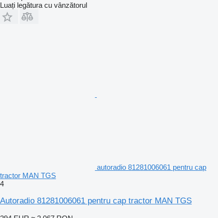
Luați legătura cu vânzătorul
autoradio 81281006061 pentru cap
tractor MAN TGS
4
Autoradio 81281006061 pentru cap tractor MAN TGS