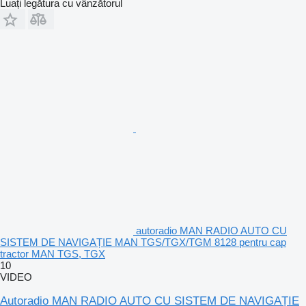
Luați legătura cu vânzătorul
autoradio MAN RADIO AUTO CU
SISTEM DE NAVIGAȚIE MAN TGS/TGX/TGM 8128 pentru cap
tractor MAN TGS, TGX
10
VIDEO
Autoradio MAN RADIO AUTO CU SISTEM DE NAVIGAȚIE