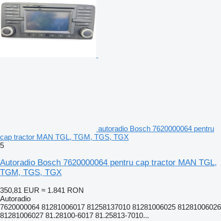
autoradio Bosch 7620000064 pentru
cap tractor MAN TGL, TGM, TGS, TGX
5
Autoradio Bosch 7620000064 pentru cap tractor MAN TGL,
TGM, TGS, TGX
350,81 EUR
≈ 1.841 RON
Autoradio
7620000064 81281006017 81258137010 81281006025 81281006026
81281006027 81.28100-6017 81.25813-7010...