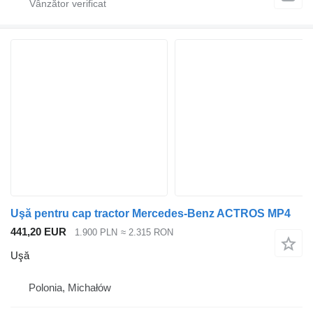
Uşă pentru cap tractor Mercedes-Benz ACTROS MP4
441,20 EUR
1.900 PLN
≈ 2.315 RON
Uşă
Polonia, Michałów