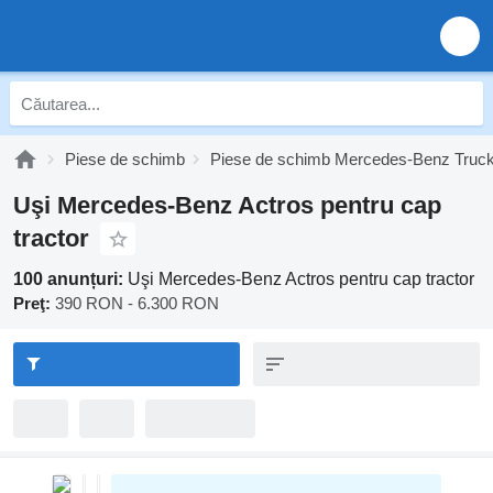
Piese de schimb
Piese de schimb Mercedes-Benz Truc
Uşi Mercedes-Benz Actros pentru cap
tractor
100 anunțuri:
Uşi Mercedes-Benz Actros pentru cap tractor
Preţ:
390 RON - 6.300 RON