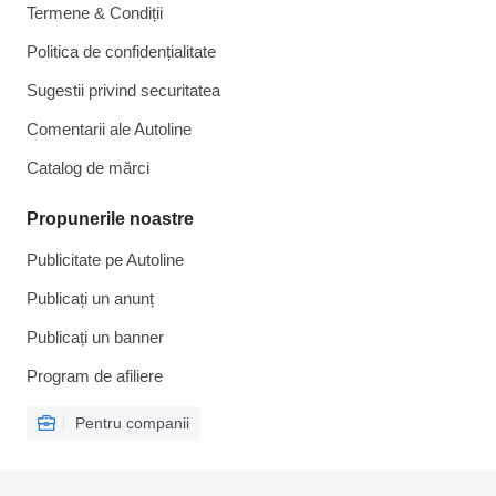
Termene & Condiții
Politica de confidențialitate
Sugestii privind securitatea
Comentarii ale Autoline
Catalog de mărcі
Propunerile noastre
Publicitate pe Autoline
Publicați un anunț
Publicați un banner
Program de afiliere
Pentru companii