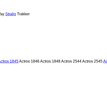
ay
Stralis
Trakker
ctros 1845
Actros 1846
Actros 1848
Actros 2544
Actros 2545
Ac