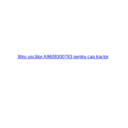
filtru uscător A9608300783 pentru cap tractor