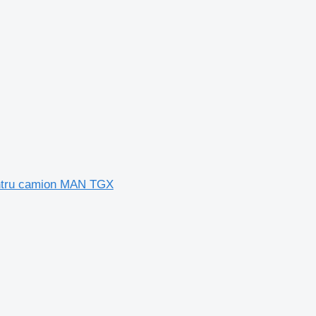
entru camion MAN TGX