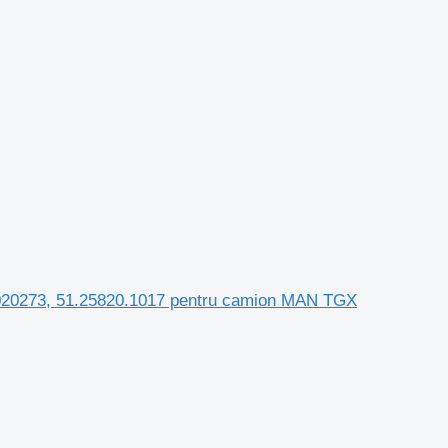
0273, 51.25820.1017 pentru camion MAN TGX