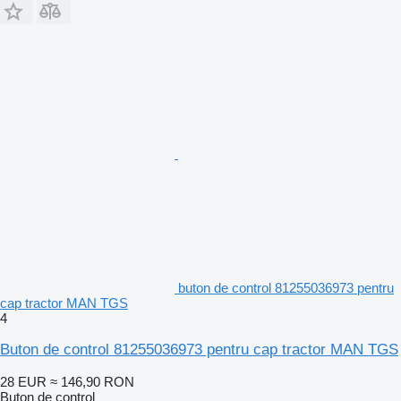
buton de control 81255036973 pentru
cap tractor MAN TGS
4
Buton de control 81255036973 pentru cap tractor MAN TGS
28 EUR
≈ 146,90 RON
Buton de control