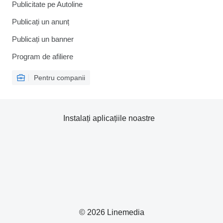
Publicitate pe Autoline
Publicați un anunț
Publicați un banner
Program de afiliere
Pentru companii
Instalați aplicațiile noastre
© 2026 Linemedia