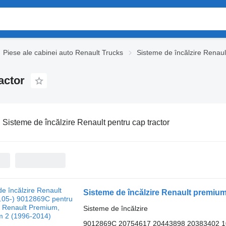
Piese ale cabinei auto Renault Trucks
Sisteme de încălzire Renaul
actor
:
Sisteme de încălzire Renault pentru cap tractor
Sisteme de încălzire
9012869C 20754617 20443898 20383402 1