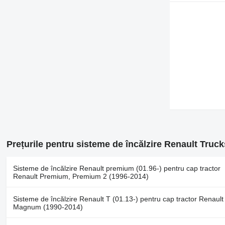
Prețurile pentru sisteme de încălzire Renault Truck
Sisteme de încălzire Renault premium (01.96-) pentru cap tractor
Renault Premium, Premium 2 (1996-2014)
Sisteme de încălzire Renault T (01.13-) pentru cap tractor Renault
Magnum (1990-2014)