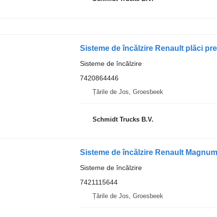
Sisteme de încălzire Renault plăci 
Sisteme de încălzire
7420864446
Țările de Jos, Groesbeek
Schmidt Trucks B.V.
Sisteme de încălzire Renault Magnu
Sisteme de încălzire
7421115644
Țările de Jos, Groesbeek