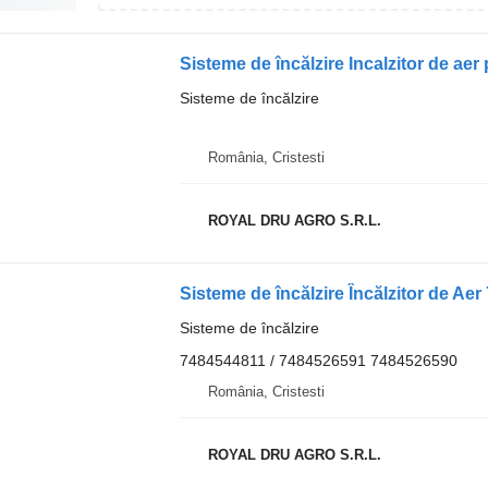
Sisteme de încălzire Incalzitor de a
Sisteme de încălzire
România, Cristesti
ROYAL DRU AGRO S.R.L.
Sisteme de încălzire Încălzitor de A
Sisteme de încălzire
7484544811 / 7484526591 7484526590
România, Cristesti
ROYAL DRU AGRO S.R.L.