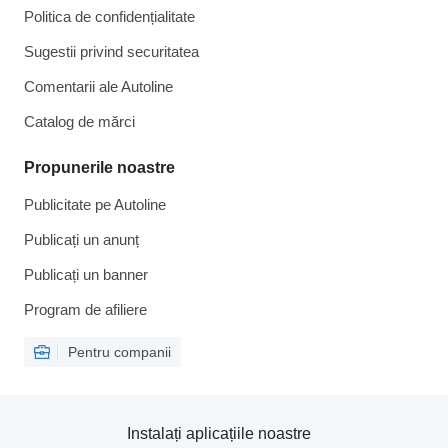
Politica de confidențialitate
Sugestii privind securitatea
Comentarii ale Autoline
Catalog de mărcі
Propunerile noastre
Publicitate pe Autoline
Publicați un anunț
Publicați un banner
Program de afiliere
Pentru companii
Instalați aplicațiile noastre