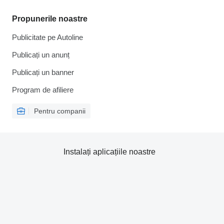
Propunerile noastre
Publicitate pe Autoline
Publicați un anunț
Publicați un banner
Program de afiliere
Pentru companii
Instalați aplicațiile noastre