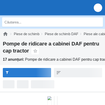
Piese de schimb
Piese de schimb DAF
Piese ale cab
Pompe de ridicare a cabinei DAF pentru
cap tractor
17 anunțuri:
Pompe de ridicare a cabinei DAF pentru cap tra