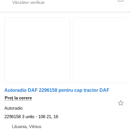
Autoradio DAF 2296158 pentru cap tractor DAF
Preț la cerere
Autoradio
2296158 3 units - 106 21, 16
Lituania, Vilnius