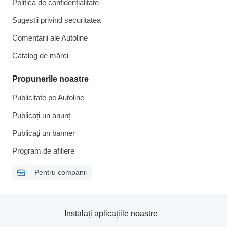
Politica de confidențialitate
Sugestii privind securitatea
Comentarii ale Autoline
Catalog de mărcі
Propunerile noastre
Publicitate pe Autoline
Publicați un anunț
Publicați un banner
Program de afiliere
Pentru companii
Instalați aplicațiile noastre