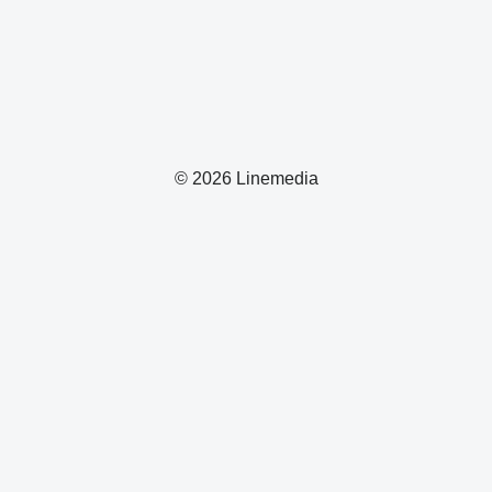
© 2026 Linemedia