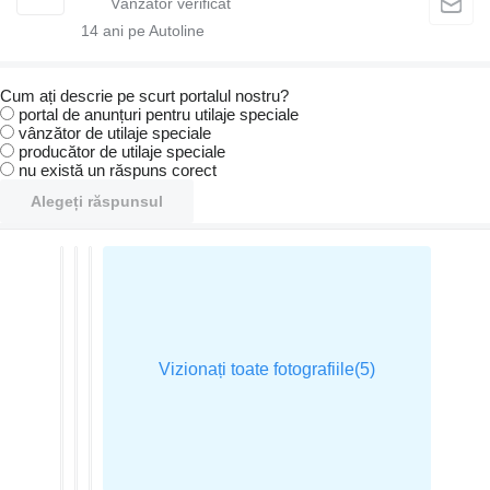
14
ani pe Autoline
Cum ați descrie pe scurt portalul nostru?
portal de anunțuri pentru utilaje speciale
vânzător de utilaje speciale
producător de utilaje speciale
nu există un răspuns corect
Alegeți răspunsul