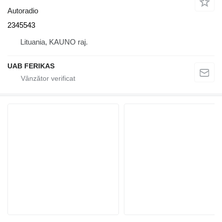
Autoradio
2345543
Lituania, KAUNO raj.
UAB FERIKAS