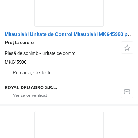
Mitsubishi Unitate de Control Mitsubishi MK645990 pentru camion
Preț la cerere
Piesă de schimb - unitate de control
MK645990
România, Cristesti
ROYAL DRU AGRO S.R.L.