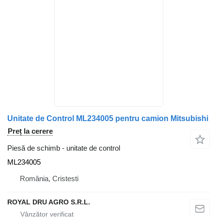
Unitate de Control ML234005 pentru camion Mitsubishi
Preț la cerere
Piesă de schimb - unitate de control
ML234005
România, Cristesti
ROYAL DRU AGRO S.R.L.