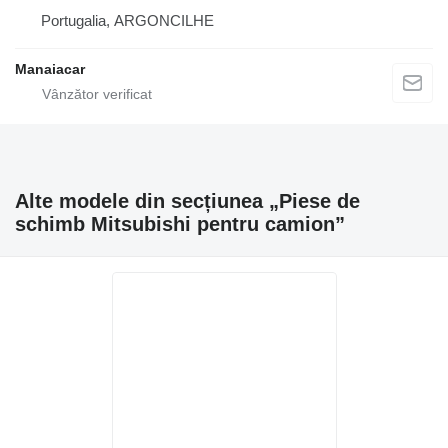
Portugalia, ARGONCILHE
Manaiacar
Alte modele din secțiunea „Piese de
schimb Mitsubishi pentru camion”