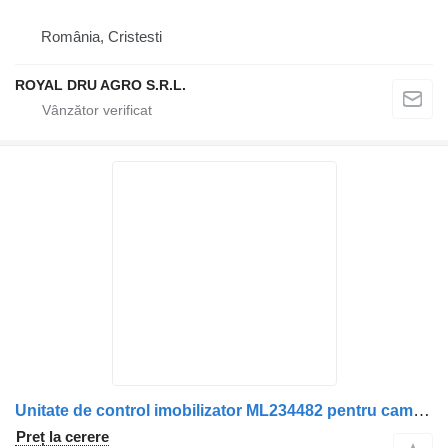
România, Cristesti
ROYAL DRU AGRO S.R.L.
Unitate de control imobilizator ML234482 pentru camion Mitsubishi
Preț la cerere