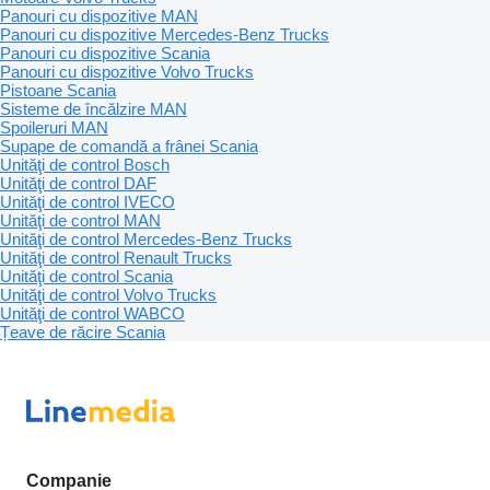
Panouri cu dispozitive MAN
Panouri cu dispozitive Mercedes-Benz Trucks
Panouri cu dispozitive Scania
Panouri cu dispozitive Volvo Trucks
Pistoane Scania
Sisteme de încălzire MAN
Spoileruri MAN
Supape de comandă a frânei Scania
Unităţi de control Bosch
Unităţi de control DAF
Unităţi de control IVECO
Unităţi de control MAN
Unităţi de control Mercedes-Benz Trucks
Unităţi de control Renault Trucks
Unităţi de control Scania
Unităţi de control Volvo Trucks
Unităţi de control WABCO
Țeave de răcire Scania
Companie