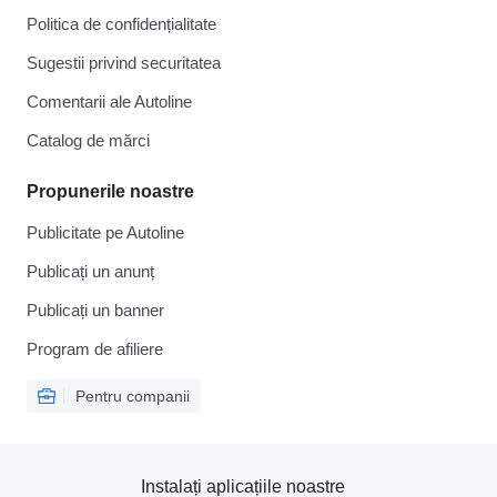
Politica de confidențialitate
Sugestii privind securitatea
Comentarii ale Autoline
Catalog de mărcі
Propunerile noastre
Publicitate pe Autoline
Publicați un anunț
Publicați un banner
Program de afiliere
Pentru companii
Instalați aplicațiile noastre