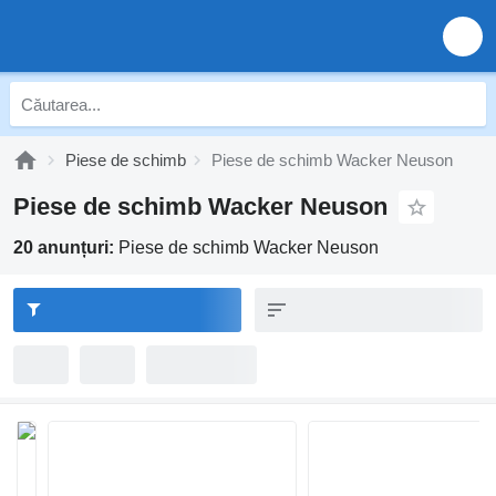
Piese de schimb
Piese de schimb Wacker Neuson
Piese de schimb Wacker Neuson
20 anunțuri:
Piese de schimb Wacker Neuson