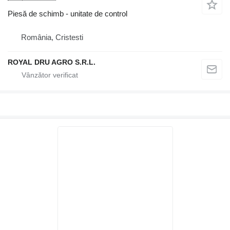
Piesă de schimb - unitate de control
România, Cristesti
ROYAL DRU AGRO S.R.L.