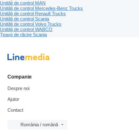
Unităţi de control MAN
Unităţi de control Mercedes-Benz Trucks
Unităţi de control Renault Trucks
Unităţi de control Scania
Unităţi de control Volvo Trucks
Unităţi de control WABCO
Țeave de răcire Scania
Companie
Despre noi
Ajutor
Contact
România / română