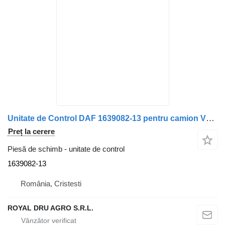
Unitate de Control DAF 1639082-13 pentru camion VDO VIC2
Preț la cerere
Piesă de schimb - unitate de control
1639082-13
România, Cristesti
ROYAL DRU AGRO S.R.L.