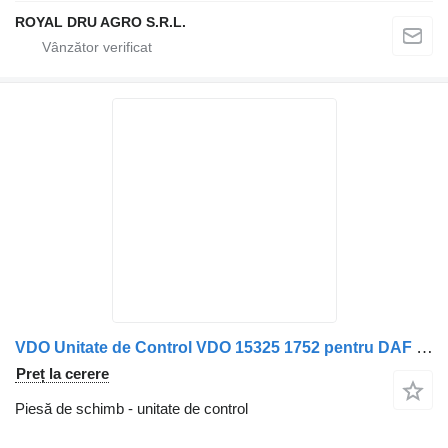
ROYAL DRU AGRO S.R.L.
VDO Unitate de Control VDO 15325 1752 pentru DAF 1639082 pentru camion
Preț la cerere
Piesă de schimb - unitate de control