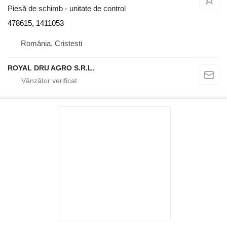
Piesă de schimb - unitate de control
478615, 1411053
România, Cristesti
ROYAL DRU AGRO S.R.L.