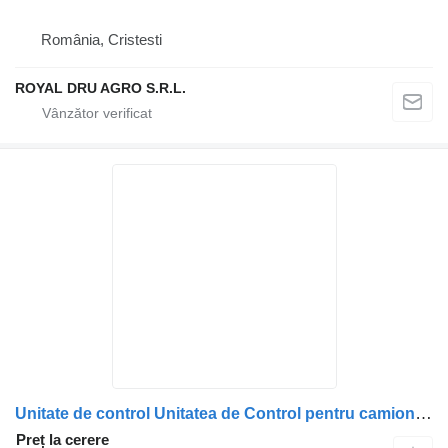
România, Cristesti
ROYAL DRU AGRO S.R.L.
Unitate de control Unitatea de Control pentru camion VDO VIC DAF 1639082
Preț la cerere