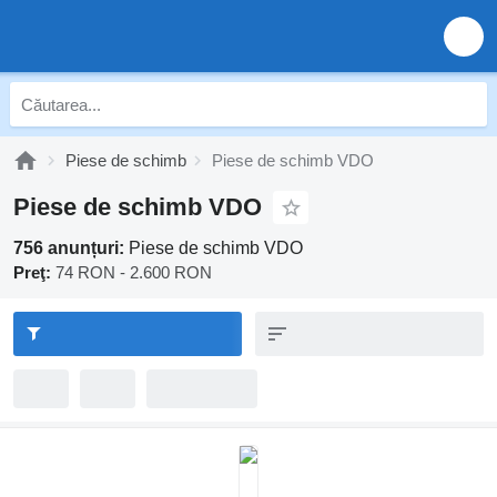
Piese de schimb
Piese de schimb VDO
Piese de schimb VDO
756 anunțuri:
Piese de schimb VDO
Preţ:
74 RON - 2.600 RON