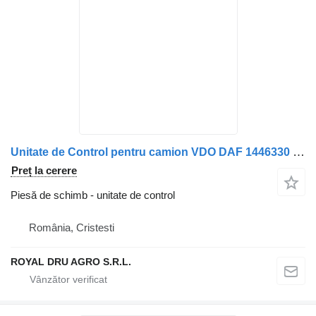
Unitate de Control pentru camion VDO DAF 1446330 5010516757
Preț la cerere
Piesă de schimb - unitate de control
România, Cristesti
ROYAL DRU AGRO S.R.L.