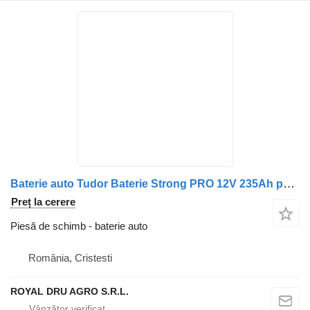
Baterie auto Tudor Baterie Strong PRO 12V 235Ah pentru camion Tudor TE2353
Preț la cerere
Piesă de schimb - baterie auto
România, Cristesti
ROYAL DRU AGRO S.R.L.