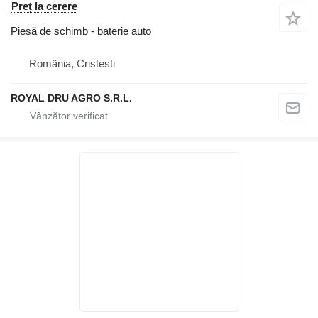
Preț la cerere
Piesă de schimb - baterie auto
România, Cristesti
ROYAL DRU AGRO S.R.L.