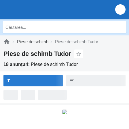
Piese de schimb
Piese de schimb Tudor
Piese de schimb Tudor
18 anunțuri:
Piese de schimb Tudor