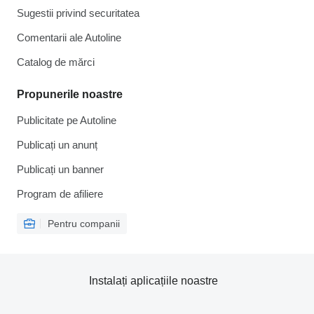
Sugestii privind securitatea
Comentarii ale Autoline
Catalog de mărcі
Propunerile noastre
Publicitate pe Autoline
Publicați un anunț
Publicați un banner
Program de afiliere
Pentru companii
Instalați aplicațiile noastre