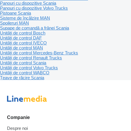
Panouri cu dispozitive Scania
Panouri cu dispozitive Volvo Trucks
Pistoane Scania
Sisteme de încălzire MAN
Spoileruri MAN
Supape de comandă a frânei Scania
Unităţi de control Bosch
Unităţi de control DAF
Unităţi de control IVECO
Unităţi de control MAN
Unităţi de control Mercedes-Benz Trucks
Unităţi de control Renault Trucks
Unităţi de control Scania
Unităţi de control Volvo Trucks
Unităţi de control WABCO
Țeave de răcire Scania
Companie
Despre noi