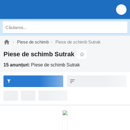
Piese de schimb
Piese de schimb Sutrak
Piese de schimb Sutrak
15 anunțuri:
Piese de schimb Sutrak