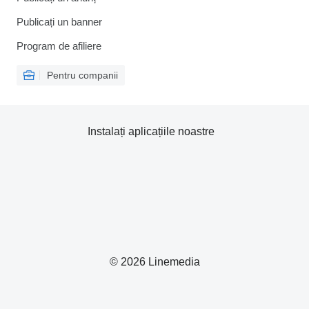
Publicați un banner
Program de afiliere
Pentru companii
Instalați aplicațiile noastre
© 2026 Linemedia