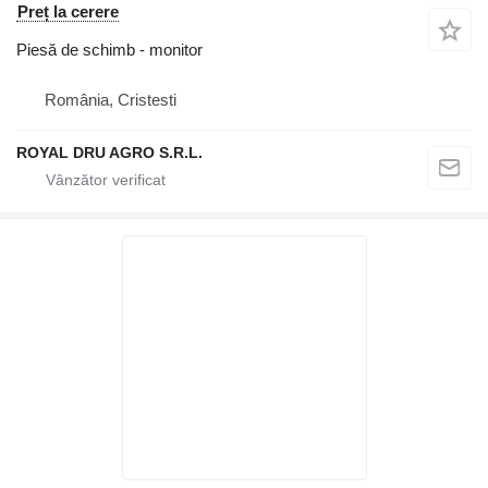
Preț la cerere
Piesă de schimb - monitor
România, Cristesti
ROYAL DRU AGRO S.R.L.