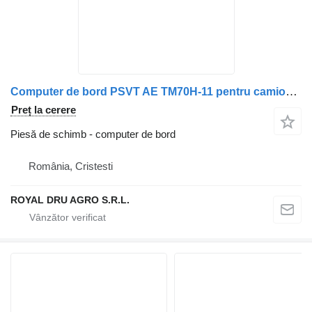
Computer de bord PSVT AE TM70H-11 pentru camion Volvo
Preț la cerere
Piesă de schimb - computer de bord
România, Cristesti
ROYAL DRU AGRO S.R.L.