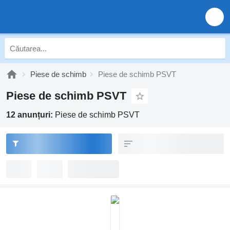
Piese de schimb
Piese de schimb PSVT
Piese de schimb PSVT
12 anunțuri:
Piese de schimb PSVT