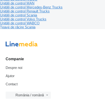
Unităţi de control MAN
Unităţi de control Mercedes-Benz Trucks
Unităţi de control Renault Trucks
Unităţi de control Scania
Unităţi de control Volvo Trucks
Unităţi de control WABCO
Țeave de răcire Scania
Companie
Despre noi
Ajutor
Contact
România / română