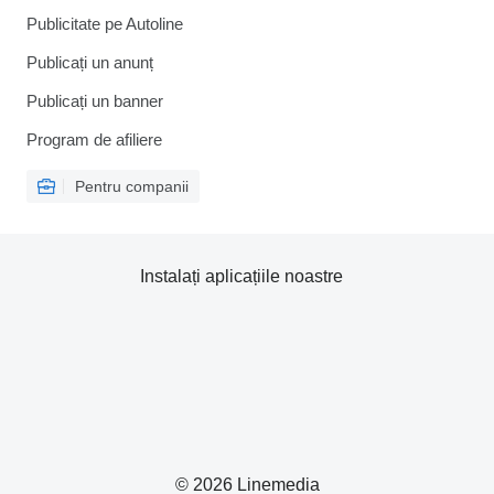
Publicitate pe Autoline
Publicați un anunț
Publicați un banner
Program de afiliere
Pentru companii
Instalați aplicațiile noastre
© 2026 Linemedia