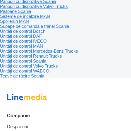
Panouri cu dispozitive Scania
Panouri cu dispozitive Volvo Trucks
Pistoane Scania
Sisteme de încălzire MAN
Spoileruri MAN
Supape de comandă a frânei Scania
Unităţi de control Bosch
Unităţi de control DAF
Unităţi de control IVECO
Unităţi de control MAN
Unităţi de control Mercedes-Benz Trucks
Unităţi de control Renault Trucks
Unităţi de control Scania
Unităţi de control Volvo Trucks
Unităţi de control WABCO
Țeave de răcire Scania
Companie
Despre noi