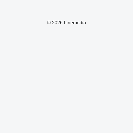
© 2026 Linemedia