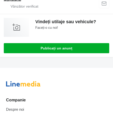
Vindeți utilaje sau vehicule?
Faceți-o cu noi!
Publicați un anunț
Companie
Despre noi