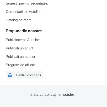
Sugestii privind securitatea
Comentarii ale Autoline
Catalog de mărcі
Propunerile noastre
Publicitate pe Autoline
Publicați un anunț
Publicați un banner
Program de afiliere
Pentru companii
Instalați aplicațiile noastre