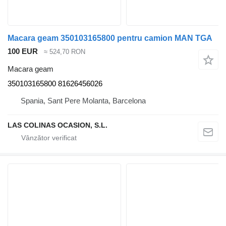
Macara geam 350103165800 pentru camion MAN TGA
100 EUR
≈ 524,70 RON
Macara geam
350103165800 81626456026
Spania, Sant Pere Molanta, Barcelona
LAS COLINAS OCASION, S.L.