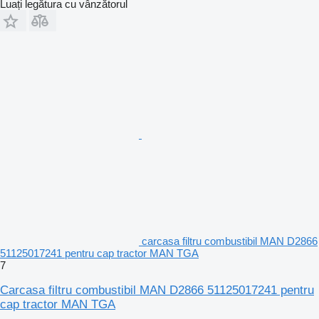
Luați legătura cu vânzătorul
carcasa filtru combustibil MAN D2866
51125017241 pentru cap tractor MAN TGA
7
Carcasa filtru combustibil MAN D2866 51125017241 pentru
cap tractor MAN TGA