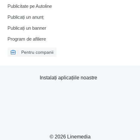
Publicitate pe Autoline
Publicați un anunț
Publicați un banner
Program de afiliere
Pentru companii
Instalați aplicațiile noastre
© 2026 Linemedia