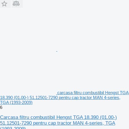
carcasa filtru combustibil Hengst TGA
18.390 (01.00-) 51.12501-7290 pentru cap tractor MAN 4-series,
TGA (1993-2009)
6
Carcasa filtru combustibil Hengst TGA 18.390 (01.00-)
51.12501-7290 pentru cap tractor MAN 4-series, TGA
(1993-2009)