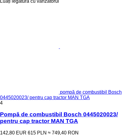
Luați legătura cu vânzătorul
pompă de combustibil Bosch
0445020023/ pentru cap tractor MAN TGA
4
Pompă de combustibil Bosch 0445020023/
pentru cap tractor MAN TGA
142,80 EUR
615 PLN
≈ 749,40 RON