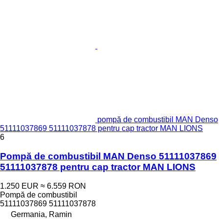
pompă de combustibil MAN Denso
51111037869 51111037878 pentru cap tractor MAN LIONS
6
Pompă de combustibil MAN Denso 51111037869
51111037878 pentru cap tractor MAN LIONS
1.250 EUR
≈ 6.559 RON
Pompă de combustibil
51111037869 51111037878
Germania, Ramin