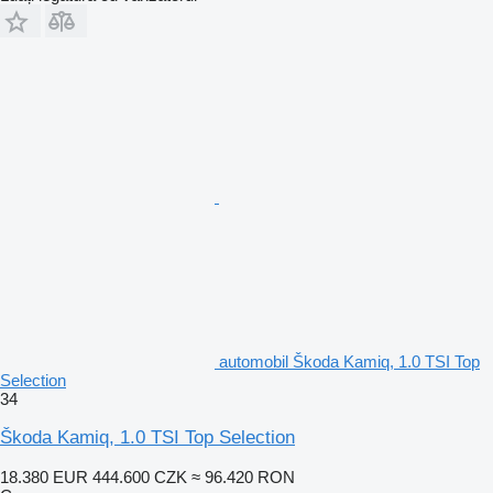
automobil Škoda Kamiq, 1.0 TSI Top
Selection
34
Škoda Kamiq, 1.0 TSI Top Selection
18.380 EUR
444.600 CZK
≈ 96.420 RON