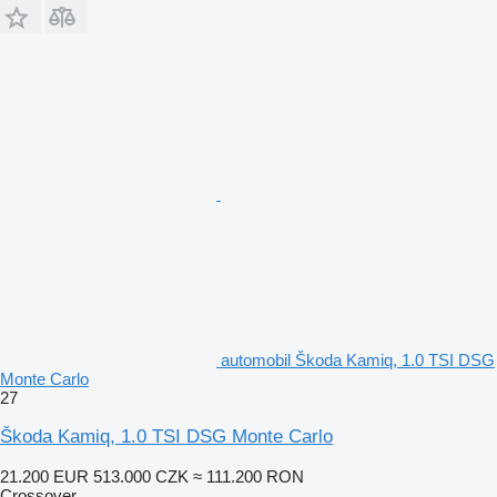
automobil Škoda Kamiq, 1.0 TSI DSG
Monte Carlo
27
Škoda Kamiq, 1.0 TSI DSG Monte Carlo
21.200 EUR
513.000 CZK
≈ 111.200 RON
Crossover